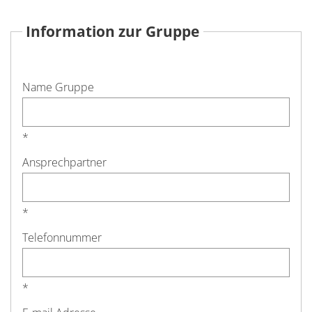
Information zur Gruppe
Name Gruppe
*
Ansprechpartner
*
Telefonnummer
*