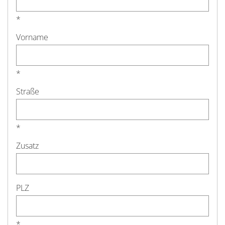
*
Vorname
*
Straße
*
Zusatz
PLZ
*