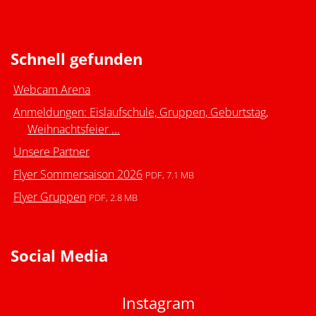
Schnell gefunden
Webcam Arena
Anmeldungen: Eislaufschule, Gruppen, Geburtstag,
Weihnachtsfeier ...
Unsere Partner
Flyer Sommersaison 2026
PDF, 7.1 MB
Flyer Gruppen
PDF, 2.8 MB
Social Media
Instagram