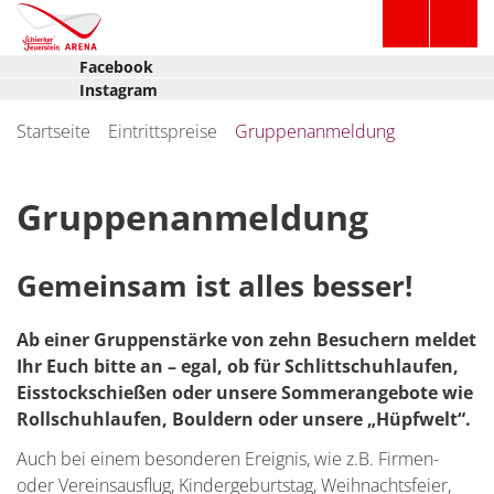
Facebook
Instagram
Startseite
Eintrittspreise
Gruppenanmeldung
Gruppenanmeldung
Gemeinsam ist alles besser!
Ab einer Gruppenstärke von zehn Besuchern meldet
Ihr Euch bitte an – egal, ob für Schlittschuhlaufen,
Eisstockschießen oder unsere Sommerangebote wie
Rollschuhlaufen, Bouldern oder unsere „Hüpfwelt“.
Auch bei einem besonderen Ereignis, wie z.B. Firmen-
oder Vereinsausflug, Kindergeburtstag, Weihnachtsfeier,