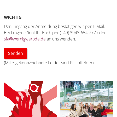
WICHTIG
Den Eingang der Anmeldung bestätigen wir per E-Mail.
Bei Fragen könnt Ihr Euch per (+49) 3943-654 777 oder
sfa@wernigwerode.de
an uns wenden.
(Mit
*
gekennzeichnete Felder sind Pflichtfelder)