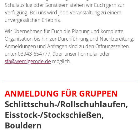
Schulausflug oder Sonstigem stehen wir Euch gern zur
Verfügung. Bei uns wird jede Veranstaltung zu einem
unvergesslichen Erlebnis.
Wir übernehmen für Euch die Planung und komplette
Organisation bis hin zur Durchführung und Nachbereitung.
Anmeldungen und Anfragen sind zu den Öffnungszeiten
unter 03943-654777, über unser Formular oder
sfa@wernigerode.de
möglich.
ANMELDUNG FÜR GRUPPEN
Schlittschuh-/Rollschuhlaufen,
Eisstock-/Stockschießen,
Bouldern