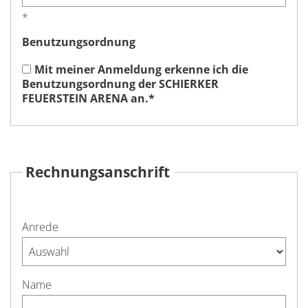
*
Benutzungsordnung
Mit meiner Anmeldung erkenne ich die
Benutzungsordnung der SCHIERKER
FEUERSTEIN ARENA an.
*
Rechnungsanschrift
Anrede
Name