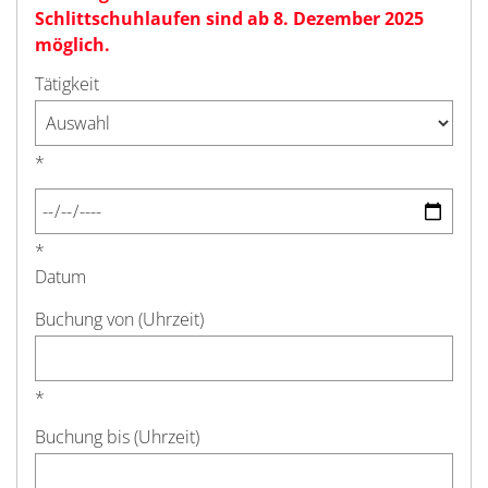
Schlittschuhlaufen sind ab 8. Dezember 2025
möglich.
Tätigkeit
*
*
Datum
Buchung von (Uhrzeit)
*
Buchung bis (Uhrzeit)