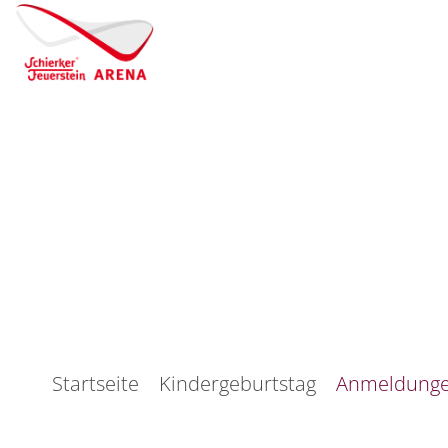
Startseite
Kindergeburtstag
Anmeldungen: