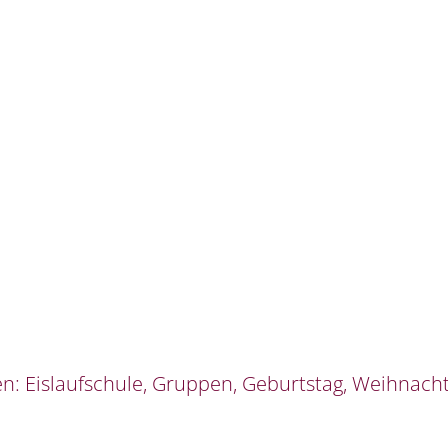
 Eislaufschule, Gruppen, Geburtstag, Weihnachtsf