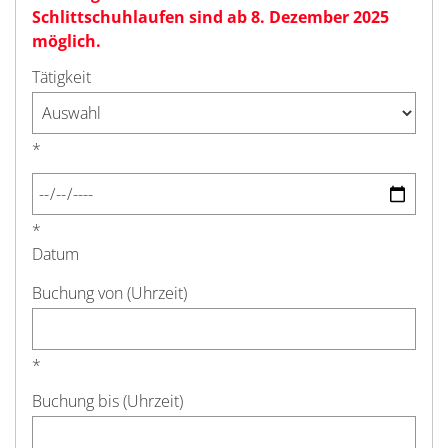
Schlittschuhlaufen sind ab 8. Dezember 2025
möglich.
Tätigkeit
*
*
Datum
Buchung von (Uhrzeit)
*
Buchung bis (Uhrzeit)