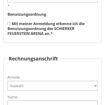
*
Benutzungsordnung
Mit meiner Anmeldung erkenne ich die
Benutzungsordnung der SCHIERKER
FEUERSTEIN ARENA an.
*
Rechnungsanschrift
Anrede
Name