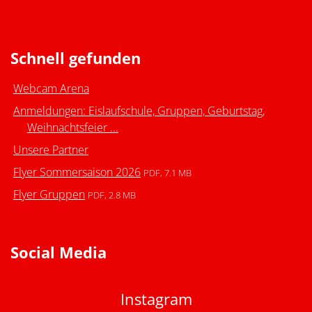
Schnell gefunden
Webcam Arena
Anmeldungen: Eislaufschule, Gruppen, Geburtstag,
Weihnachtsfeier ...
Unsere Partner
Flyer Sommersaison 2026
PDF, 7.1 MB
Flyer Gruppen
PDF, 2.8 MB
Social Media
Instagram