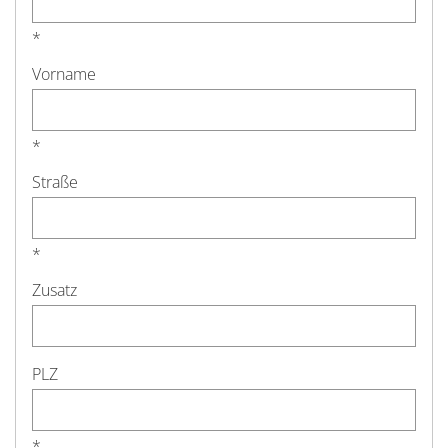
*
Vorname
*
Straße
*
Zusatz
PLZ
*