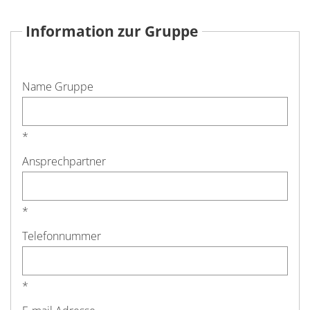
Information zur Gruppe
Name Gruppe
*
Ansprechpartner
*
Telefonnummer
*