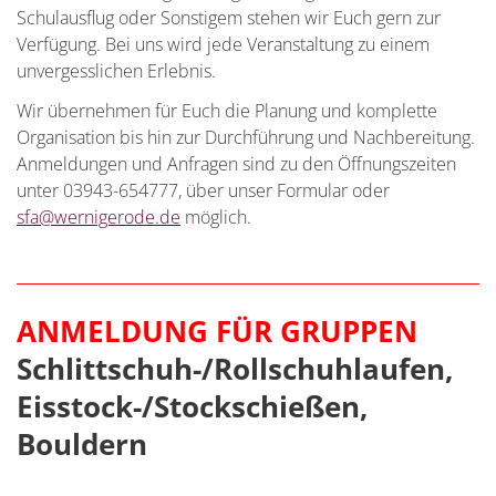
Schulausflug oder Sonstigem stehen wir Euch gern zur
Verfügung. Bei uns wird jede Veranstaltung zu einem
unvergesslichen Erlebnis.
Wir übernehmen für Euch die Planung und komplette
Organisation bis hin zur Durchführung und Nachbereitung.
Anmeldungen und Anfragen sind zu den Öffnungszeiten
unter 03943-654777, über unser Formular oder
sfa@wernigerode.de
möglich.
ANMELDUNG FÜR GRUPPEN
Schlittschuh-/Rollschuhlaufen,
Eisstock-/Stockschießen,
Bouldern