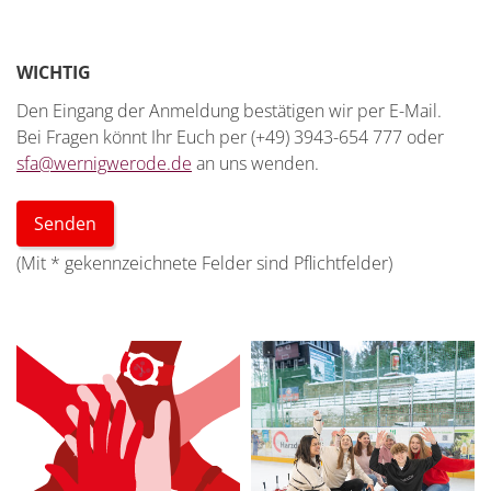
WICHTIG
Den Eingang der Anmeldung bestätigen wir per E-Mail.
Bei Fragen könnt Ihr Euch per (+49) 3943-654 777 oder
sfa@wernigwerode.de
an uns wenden.
(Mit
*
gekennzeichnete Felder sind Pflichtfelder)