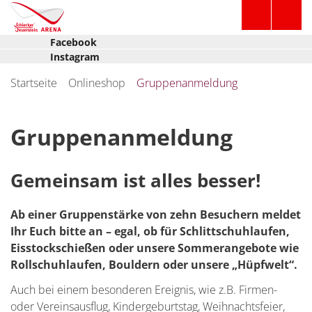
Facebook
Instagram
Startseite
Onlineshop
Gruppenanmeldung
Gruppenanmeldung
Gemeinsam ist alles besser!
Ab einer Gruppenstärke von zehn Besuchern meldet
Ihr Euch bitte an – egal, ob für Schlittschuhlaufen,
Eisstockschießen oder unsere Sommerangebote wie
Rollschuhlaufen, Bouldern oder unsere „Hüpfwelt“.
Auch bei einem besonderen Ereignis, wie z.B. Firmen-
oder Vereinsausflug, Kindergeburtstag, Weihnachtsfeier,