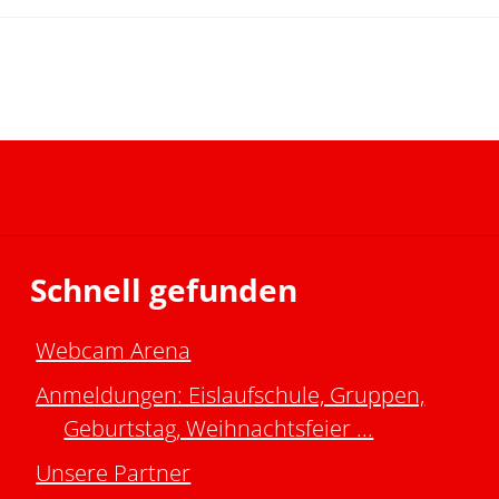
Schnell gefunden
Webcam Arena
Anmeldungen: Eislaufschule, Gruppen,
Geburtstag, Weihnachtsfeier ...
Unsere Partner