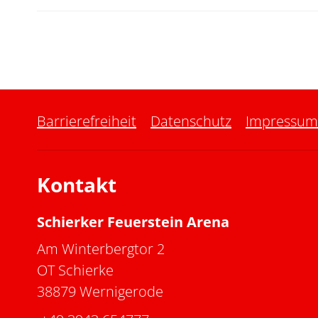
Barrierefreiheit
Datenschutz
Impressum
Kontakt
Schierker Feuerstein Arena
Am Winterbergtor 2
OT Schierke
38879 Wernigerode