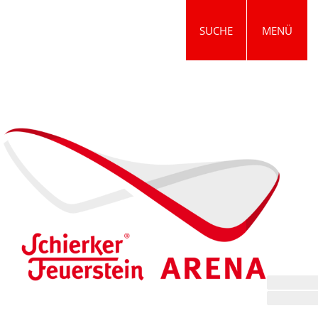
SUCHE
MENÜ