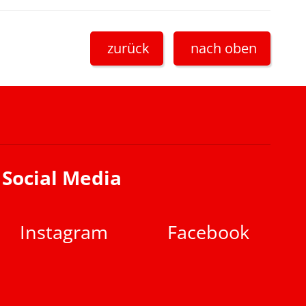
zurück
nach oben
Social Media
Instagram
Facebook