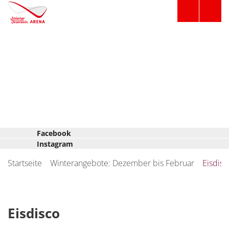
Facebook
Instagram
Startseite
Winterangebote: Dezember bis Februar
Eisdisc
Eisdisco