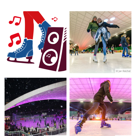
© Jan Reichel