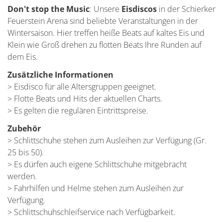
Don't stop the Music
: Unsere
Eisdiscos
in der Schierker
Feuerstein Arena sind beliebte Veranstaltungen in der
Wintersaison. Hier treffen heiße Beats auf kaltes Eis und
Klein wie Groß drehen zu flotten Beats Ihre Runden auf
dem Eis.
Zusätzliche Informationen
> Eisdisco für alle Altersgruppen geeignet.
> Flotte Beats und Hits der aktuellen Charts.
> Es gelten die regulären Eintrittspreise.
Zubehör
> Schlittschuhe stehen zum Ausleihen zur Verfügung (Gr.
25 bis 50).
> Es dürfen auch eigene Schlittschuhe mitgebracht
werden.
> Fahrhilfen und Helme stehen zum Ausleihen zur
Verfügung.
> Schlittschuhschleifservice nach Verfügbarkeit.