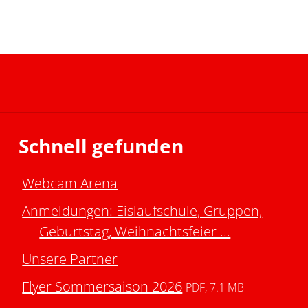
Schnell gefunden
Webcam Arena
Anmeldungen: Eislaufschule, Gruppen,
Geburtstag, Weihnachtsfeier ...
Unsere Partner
Flyer Sommersaison 2026
PDF, 7.1 MB