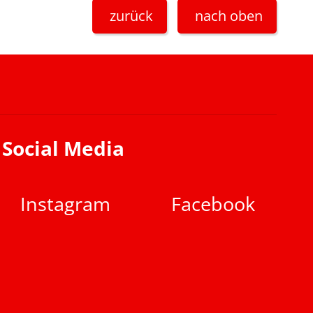
zurück
nach oben
Social Media
Instagram
Facebook