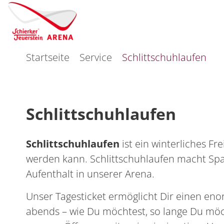
Startseite
Service
Schlittschuhlaufen
Schlittschuhlaufen
Schlittschuhlaufen
ist ein winterliches F
werden kann. Schlittschuhlaufen macht Spa
Aufenthalt in unserer Arena.
Unser Tagesticket ermöglicht Dir einen en
abends – wie Du möchtest, so lange Du mö