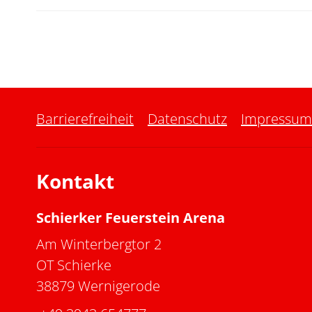
Barrierefreiheit
Datenschutz
Impressum
Kontakt
Schierker Feuerstein Arena
Am Winterbergtor 2
OT Schierke
38879 Wernigerode