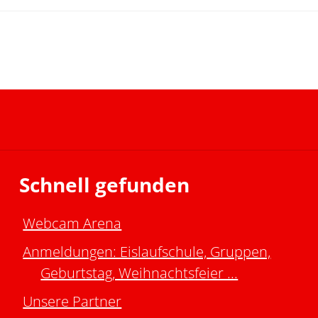
Schnell gefunden
Webcam Arena
Anmeldungen: Eislaufschule, Gruppen,
Geburtstag, Weihnachtsfeier ...
Unsere Partner