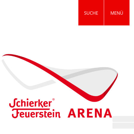
SUCHE
MENÜ