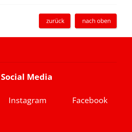
zurück
nach oben
Social Media
Instagram
Facebook