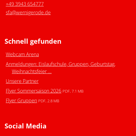
+49 3943 654777
sfa@wernigerode.de
Schnell gefunden
Webcam Arena
Anmeldungen: Eislaufschule, Gruppen, Geburtstag,
Weihnachtsfeier ...
Unsere Partner
Flyer Sommersaison 2026
PDF, 7.1 MB
Flyer Gruppen
PDF, 2.8 MB
Social Media