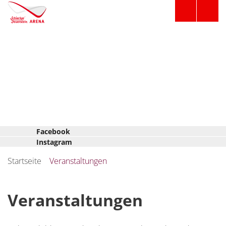
Facebook
Instagram
Startseite
Veranstaltungen
Veranstaltungen