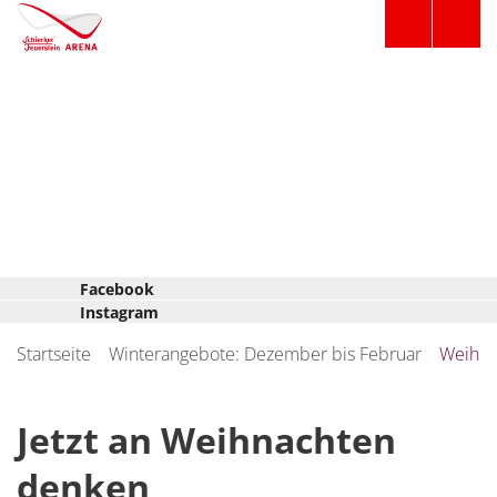
Facebook
Instagram
Startseite
Winterangebote: Dezember bis Februar
Weihnac
Jetzt an Weihnachten
denken