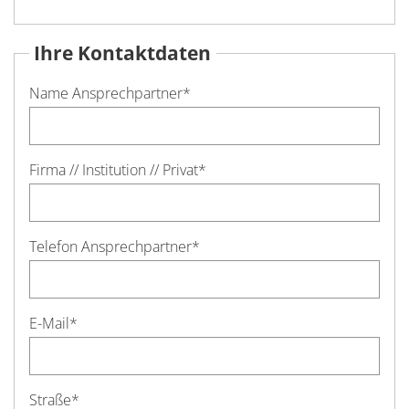
Ihre Kontaktdaten
Name Ansprechpartner
*
Firma // Institution // Privat
*
Telefon Ansprechpartner
*
E-Mail
*
Straße
*