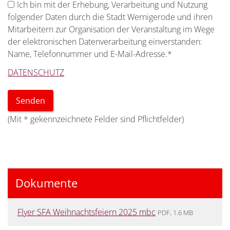
Ich bin mit der Erhebung, Verarbeitung und Nutzung
folgender Daten durch die Stadt Wernigerode und ihren
Mitarbeitern zur Organisation der Veranstaltung im Wege
der elektronischen Datenverarbeitung einverstanden:
Name, Telefonnummer und E-Mail-Adresse.
*
DATENSCHUTZ
(Mit
*
gekennzeichnete Felder sind Pflichtfelder)
Dokumente
Flyer SFA Weihnachtsfeiern 2025 mbc
PDF, 1.6 MB