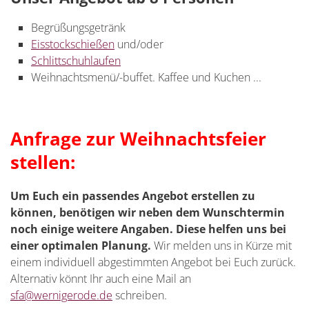
Begrüßungsgetränk
Eisstockschießen
und/oder
Schlittschuhlaufen
Weihnachtsmenü/-buffet. Kaffee und Kuchen ...
Anfrage zur Weihnachtsfeier
stellen:
Um Euch ein passendes Angebot erstellen zu
können, benötigen wir neben dem Wunschtermin
noch einige weitere Angaben. Diese helfen uns bei
einer optimalen Planung.
Wir melden uns in Kürze mit
einem individuell abgestimmten Angebot bei Euch zurück.
Alternativ könnt Ihr auch eine Mail an
sfa@wernigerode.de
schreiben.