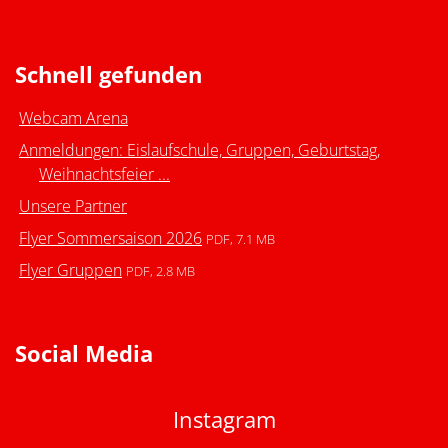
Schnell gefunden
Webcam Arena
Anmeldungen: Eislaufschule, Gruppen, Geburtstag,
Weihnachtsfeier ...
Unsere Partner
Flyer Sommersaison 2026
PDF, 7.1 MB
Flyer Gruppen
PDF, 2.8 MB
Social Media
Instagram