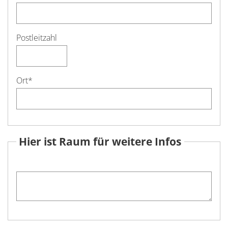
Postleitzahl
Ort
*
Hier ist Raum für weitere Infos