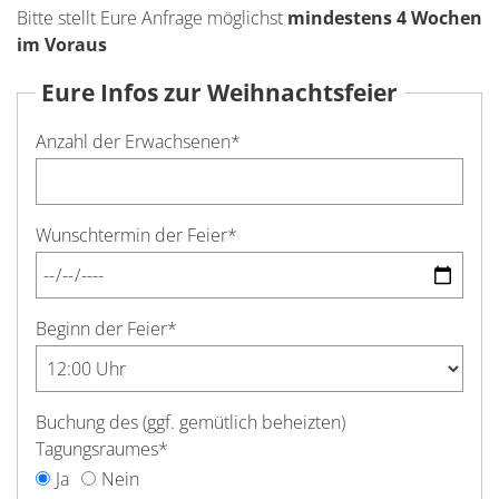
Bitte stellt Eure Anfrage möglichst
mindestens 4 Wochen
im Voraus
Eure Infos zur Weihnachtsfeier
Anzahl der Erwachsenen
*
Wunschtermin der Feier
*
Beginn der Feier
*
Buchung des (ggf. gemütlich beheizten)
Tagungsraumes
*
Ja
Nein