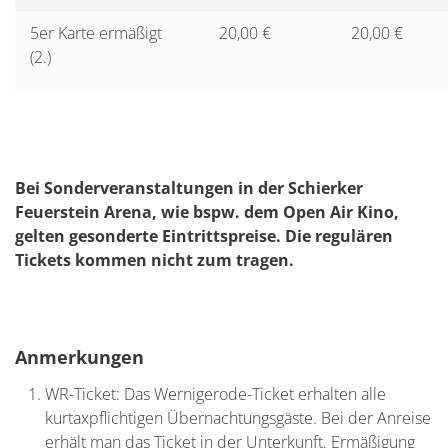
5er Karte ermäßigt
20,00 €
20,00 €
(2.)
Bei Sonderveranstaltungen in der Schierker
Feuerstein Arena, wie bspw. dem Open Air Kino,
gelten gesonderte Eintrittspreise. Die regulären
Tickets kommen nicht zum tragen.
Anmerkungen
WR-Ticket: Das Wernigerode-Ticket erhalten alle
kurtaxpflichtigen Übernachtungsgäste. Bei der Anreise
erhält man das Ticket in der Unterkunft. Ermäßigung