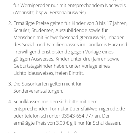
für Wernigeröder nur mit entsprechendem Nachweis
(Wohnsitz, bspw. Personalausweis).
Ermäßigte Preise gelten für Kinder von 3 bis 17 Jahren,
Schüler, Studenten, Auszubildende sowie für
Menschen mit Schwerbeschädigtenausweis, Inhaber
des Sozial- und Familienpasses im Landkreis Harz und
Freiwilligendienstleistende gegen Vorlage eines
gültigen Ausweises. Kinder unter drei Jahren sowie
Geburtstagskinder haben, unter Vorlage eines
Lichtbildausweises, freien Eintritt.
Die Saisonkarten gelten nicht für
Sonderveranstaltungen.
Schulklassen melden sich bitte mit dem
entsprechenden Formular über sfa@wernigerode.de
oder telefonisch unter 03943-654 777 an. Der
ermäßigte Preis von 3,00 € gilt nur für Schulklassen.