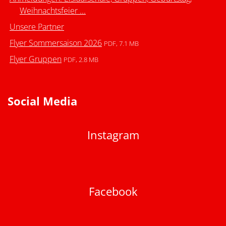
Weihnachtsfeier ...
Unsere Partner
Flyer Sommersaison 2026
PDF, 7.1 MB
Flyer Gruppen
PDF, 2.8 MB
Social Media
Instagram
Facebook