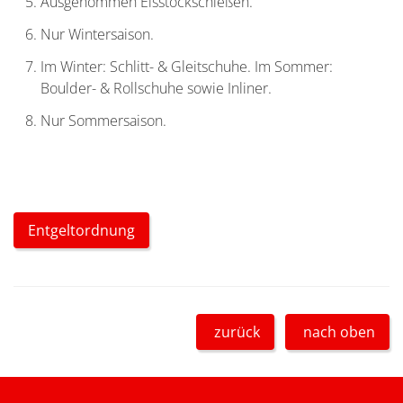
Ausgenommen Eisstockschießen.
Nur Wintersaison.
Im Winter: Schlitt- & Gleitschuhe. Im Sommer:
Boulder- & Rollschuhe sowie Inliner.
Nur Sommersaison.
Entgeltordnung
zurück
nach oben