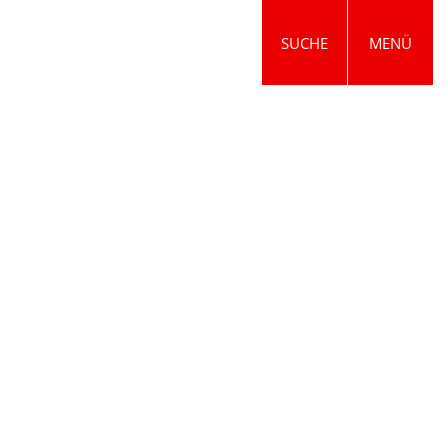
SUCHE
MENÜ