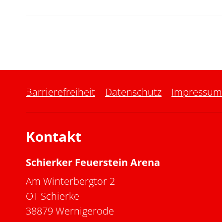
Barrierefreiheit
Datenschutz
Impressum
Kontakt
Schierker Feuerstein Arena
Am Winterbergtor 2
OT Schierke
38879 Wernigerode