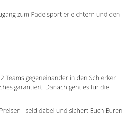
ugang zum Padelsport erleichtern und den
 12 Teams gegeneinander in den Schierker
hes garantiert. Danach geht es für die
Preisen - seid dabei und sichert Euch Euren