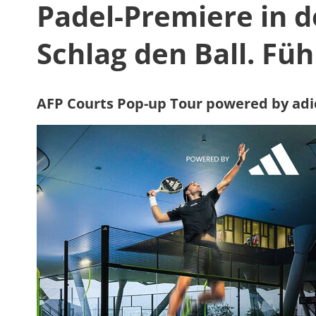
Padel-Premiere in d
Schlag den Ball. Füh
AFP Courts Pop-up Tour powered by adid