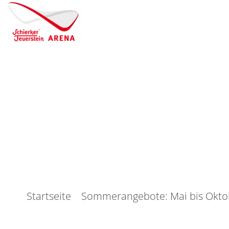
Startseite
Sommerangebote: Mai bis Okto