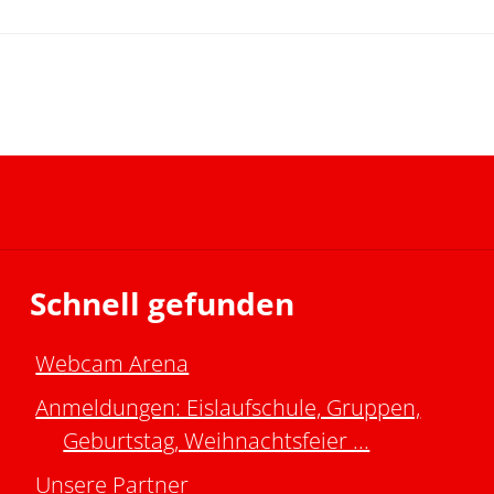
Schnell gefunden
Webcam Arena
Anmeldungen: Eislaufschule, Gruppen,
Geburtstag, Weihnachtsfeier ...
Unsere Partner