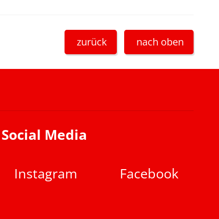
zurück
nach oben
Social Media
Instagram
Facebook