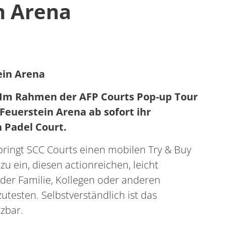
n Arena
ein Arena
: Im Rahmen der AFP Courts Pop-up Tour
Feuerstein Arena ab sofort ihr
 Padel Court.
ringt SCC Courts einen mobilen Try & Buy
u ein, diesen actionreichen, leicht
der Familie, Kollegen oder anderen
testen. Selbstverständlich ist das
zbar.