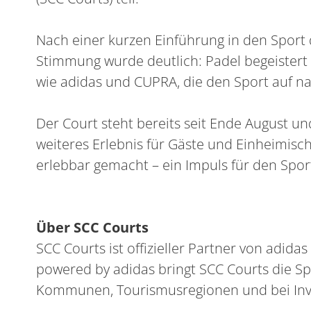
Nach einer kurzen Einführung in den Sport d
Stimmung wurde deutlich: Padel begeistert 
wie adidas und CUPRA, die den Sport auf n
Der Court steht bereits seit Ende August un
weiteres Erlebnis für Gäste und Einheimisc
erlebbar gemacht – ein Impuls für den Spo
Über SCC Courts
SCC Courts ist offizieller Partner von adid
powered by adidas bringt SCC Courts die Sp
Kommunen, Tourismusregionen und bei Inve