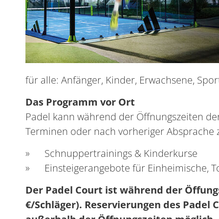
für alle: Anfänger, Kinder, Erwachsene, Spo
Das Programm vor Ort
Padel kann während der Öffnungszeiten der
Terminen oder nach vorheriger Absprache 
» Schnuppertrainings & Kinderkurse
» Einsteigerangebote für Einheimische, Tou
Der Padel Court ist während der Öffungs
€/Schläger). Reservierungen des Padel 