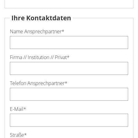
Ihre Kontaktdaten
Name Ansprechpartner
*
Firma // Institution // Privat
*
Telefon Ansprechpartner
*
E-Mail
*
Straße
*