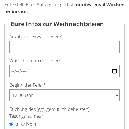
Bitte stellt Eure Anfrage möglichst
mindestens 4 Wochen
im Voraus
Eure Infos zur Weihnachtsfeier
Anzahl der Erwachsenen
*
Wunschtermin der Feier
*
Beginn der Feier
*
Buchung des (ggf. gemütlich beheizten)
Tagungsraumes
*
Ja
Nein