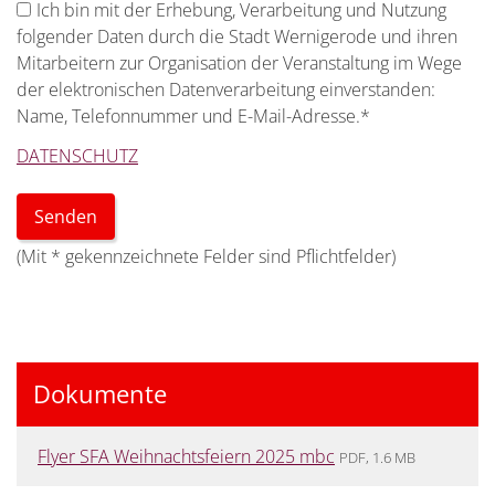
Ich bin mit der Erhebung, Verarbeitung und Nutzung
folgender Daten durch die Stadt Wernigerode und ihren
Mitarbeitern zur Organisation der Veranstaltung im Wege
der elektronischen Datenverarbeitung einverstanden:
Name, Telefonnummer und E-Mail-Adresse.
*
DATENSCHUTZ
(Mit
*
gekennzeichnete Felder sind Pflichtfelder)
Dokumente
Flyer SFA Weihnachtsfeiern 2025 mbc
PDF, 1.6 MB