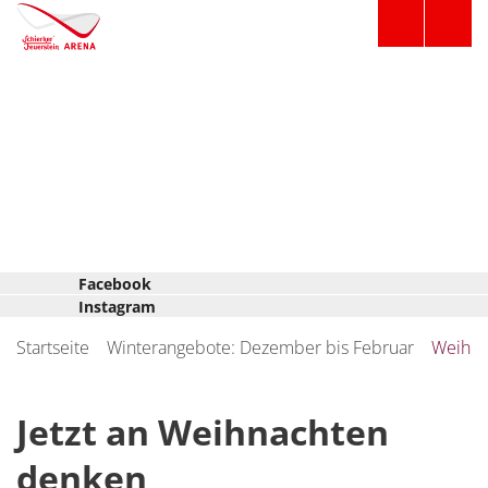
Facebook
Instagram
Startseite
Winterangebote: Dezember bis Februar
Weihnac
Jetzt an Weihnachten
denken