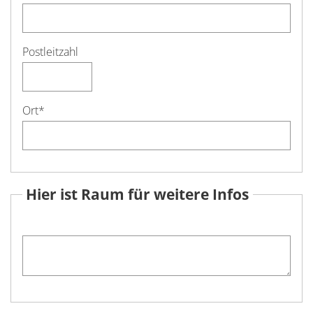
Postleitzahl
Ort
*
Hier ist Raum für weitere Infos