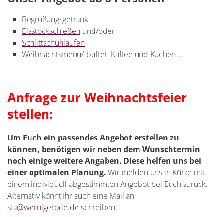
Begrüßungsgetränk
Eisstockschießen
und/oder
Schlittschuhlaufen
Weihnachtsmenü/-buffet. Kaffee und Kuchen ...
Anfrage zur Weihnachtsfeier
stellen:
Um Euch ein passendes Angebot erstellen zu
können, benötigen wir neben dem Wunschtermin
noch einige weitere Angaben. Diese helfen uns bei
einer optimalen Planung.
Wir melden uns in Kürze mit
einem individuell abgestimmten Angebot bei Euch zurück.
Alternativ könnt Ihr auch eine Mail an
sfa@wernigerode.de
schreiben.