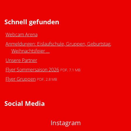
Schnell gefunden
Webcam Arena
Anmeldungen: Eislaufschule, Gruppen, Geburtstag,
Weihnachtsfeier ...
Unsere Partner
Flyer Sommersaison 2026
PDF, 7.1 MB
Flyer Gruppen
PDF, 2.8 MB
Social Media
Instagram