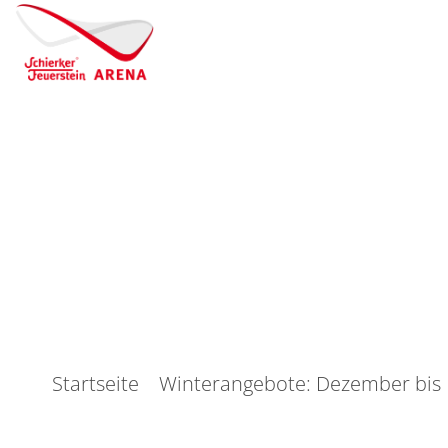
Startseite
Winterangebote: Dezember bis