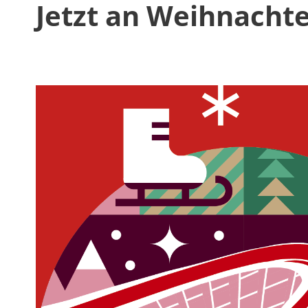
Jetzt an Weihnacht