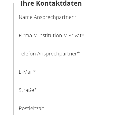
Ihre Kontaktdaten
Name Ansprechpartner
*
Firma // Institution // Privat
*
Telefon Ansprechpartner
*
E-Mail
*
Straße
*
Postleitzahl