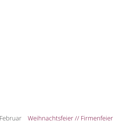
 Februar
Weihnachtsfeier // Firmenfeier