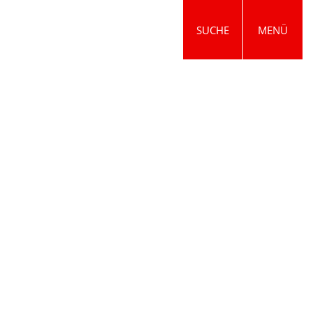
SUCHE
MENÜ