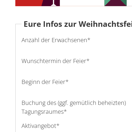
Eure Infos zur Weihnachtsfe
Anzahl der Erwachsenen
*
Wunschtermin der Feier
*
Beginn der Feier
*
Buchung des (ggf. gemütlich beheizten)
Tagungsraumes
*
Aktivangebot
*