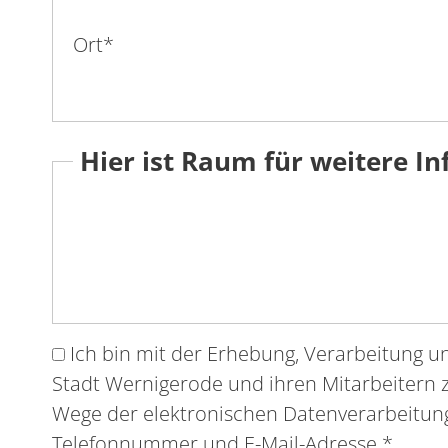
Ort
*
Hier ist Raum für weitere In
Ich bin mit der Erhebung, Verarbeitung 
Stadt Wernigerode und ihren Mitarbeitern 
Wege der elektronischen Datenverarbeitun
Telefonnummer und E-Mail-Adresse.
*